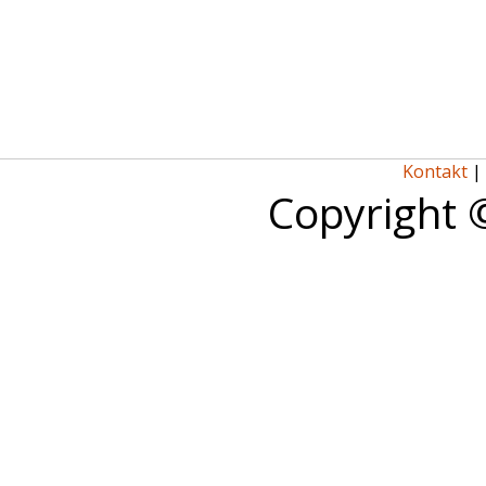
Kontakt
|
Copyright