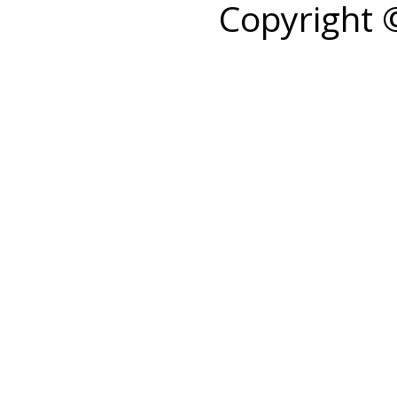
Copyright