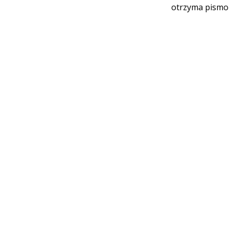
otrzyma pismo 