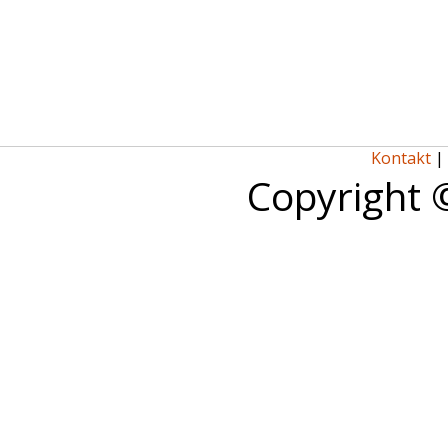
Kontakt
|
Copyright