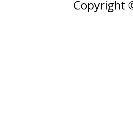
Copyright