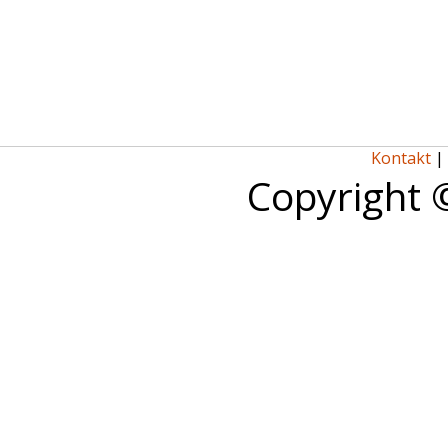
Kontakt
|
Copyright