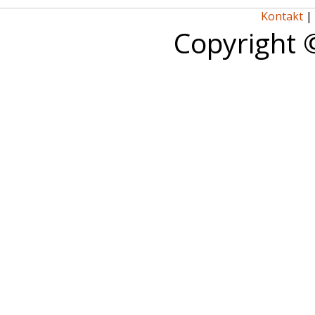
Kontakt
|
Copyright