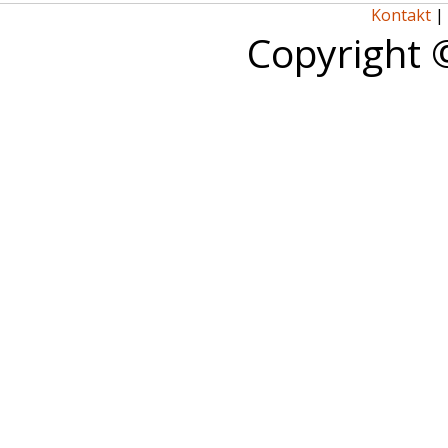
Kontakt
|
Copyright