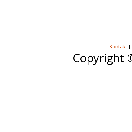
Kontakt
|
Copyright