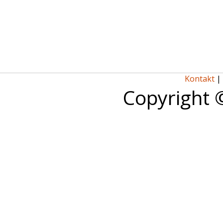
Kontakt
|
Copyright