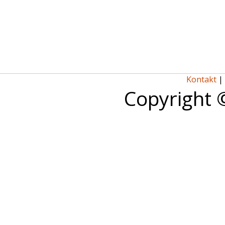
Kontakt
|
Copyright