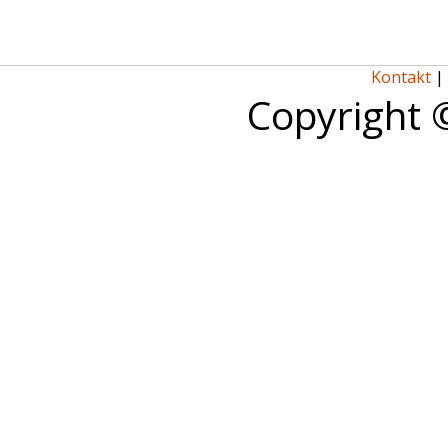
Kontakt
|
Copyright