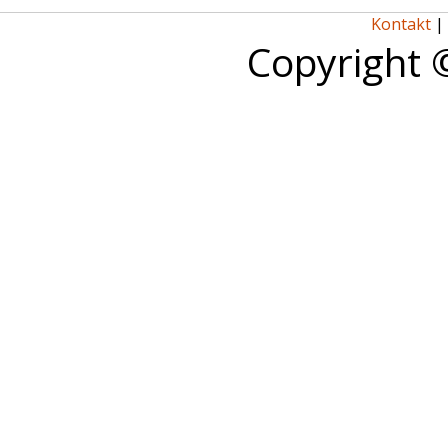
Kontakt
|
Copyright