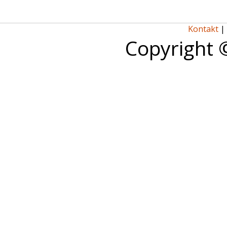
Kontakt
|
Copyright