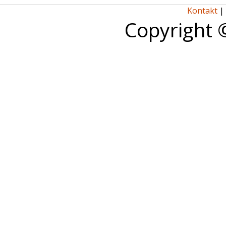
Kontakt
|
Copyright