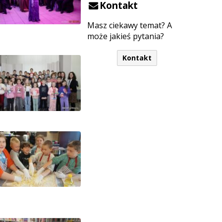
Kontakt
Masz ciekawy temat? A
może jakieś pytania?
Kontakt