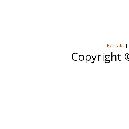
Kontakt
|
Copyright