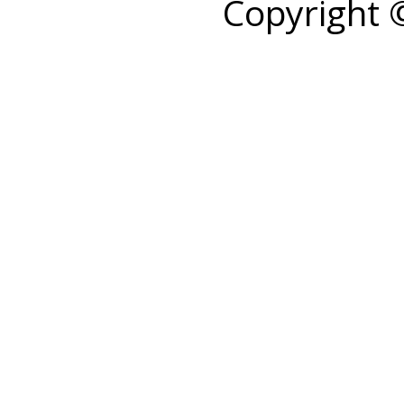
Copyright