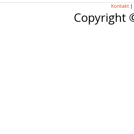
Kontakt
|
Copyright