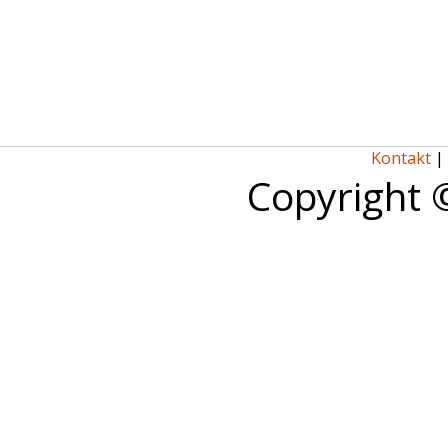
Kontakt
|
Copyright