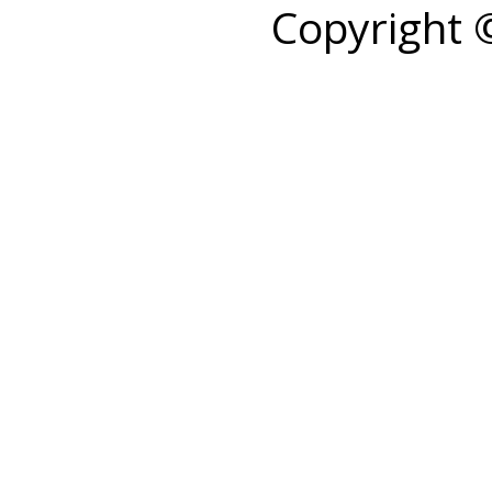
Copyright