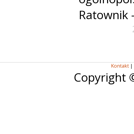
Ratownik 
Kontakt
|
Copyright