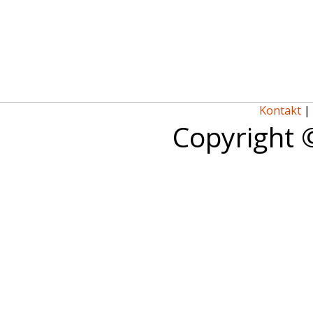
Kontakt
|
Copyright