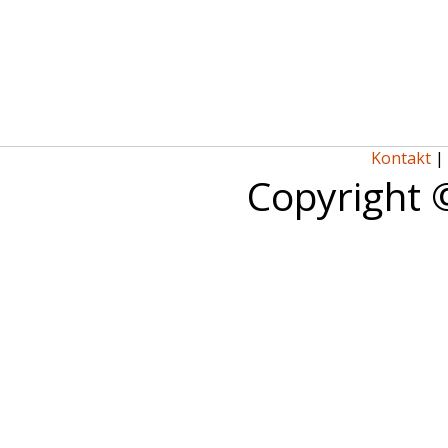
Kontakt
|
Copyright