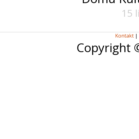
15 
Kontakt
|
Copyright