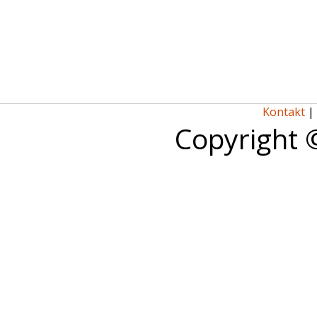
Kontakt
|
Copyright