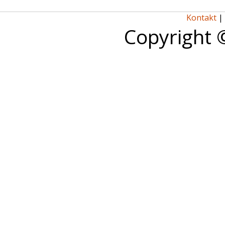
Kontakt
|
Copyright