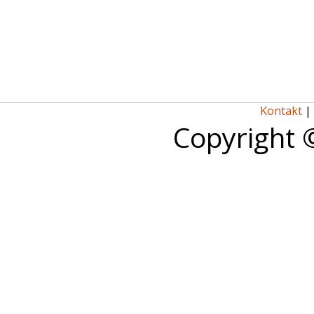
Kontakt
|
Copyright