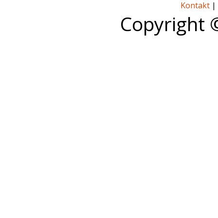
Kontakt
|
Copyright