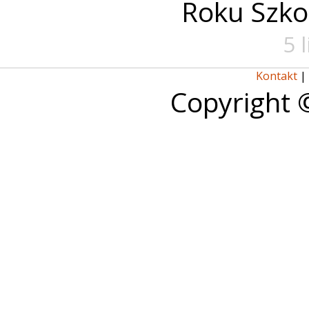
Roku Szko
5 
Kontakt
|
Copyright