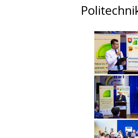
Politechni