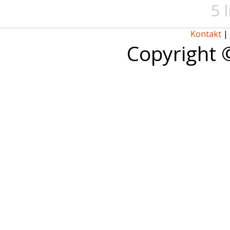
5 
Kontakt
|
Copyright