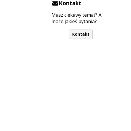
Kontakt
Masz ciekawy temat? A
może jakieś pytania?
Kontakt