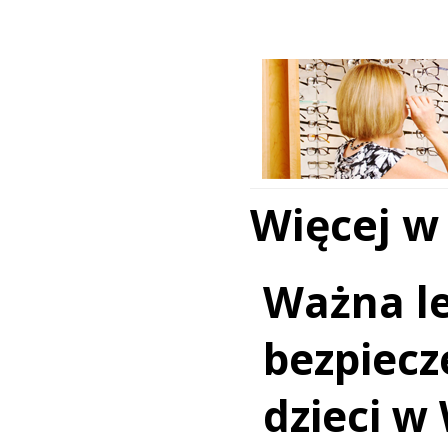
Więcej w
Ważna le
bezpiecz
dzieci w