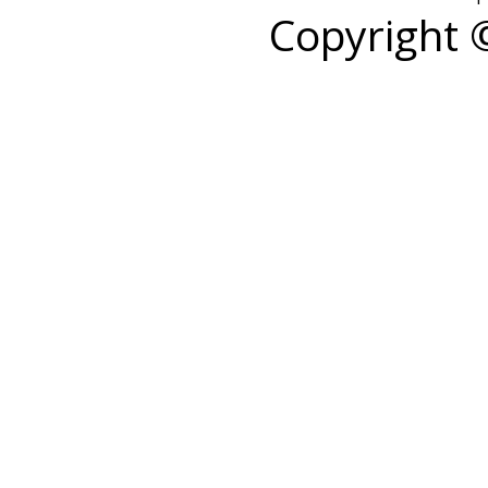
Copyright