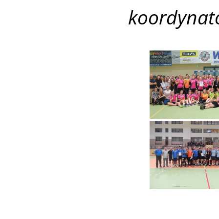
koordynat