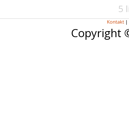
5 
Kontakt
|
Copyright