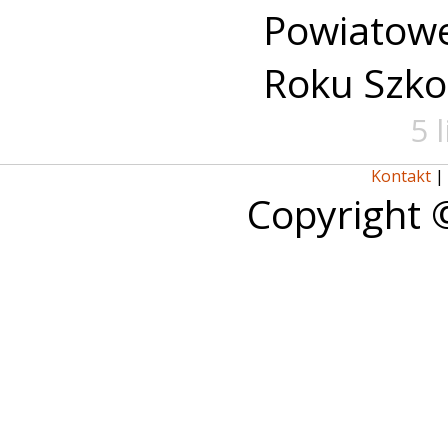
Powiato
Roku Szko
5 
Kontakt
|
Copyright