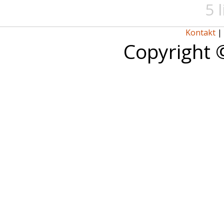
5 
Kontakt
|
Copyright