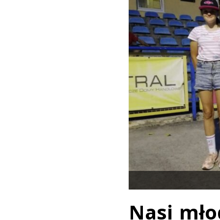
Nasi mło