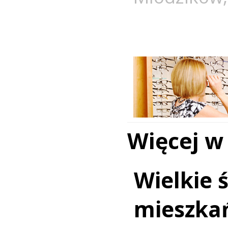
Więcej w
Wielkie 
mieszka