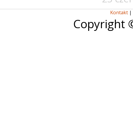
Kontakt
|
Copyright