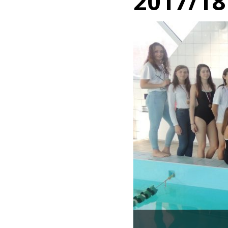
2017/18