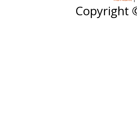
Copyright