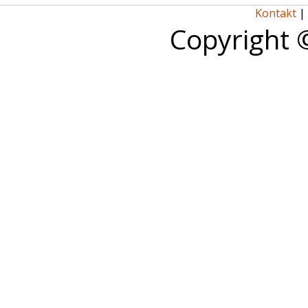
Kontakt
|
Copyright