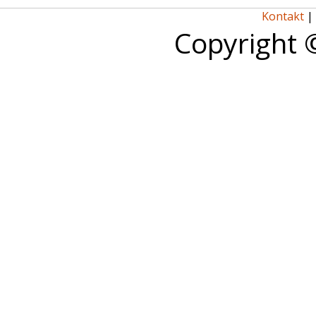
Kontakt
|
Copyright