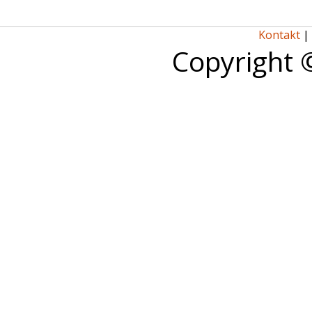
Kontakt
|
Copyright