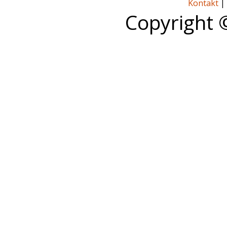
Kontakt
|
Copyright