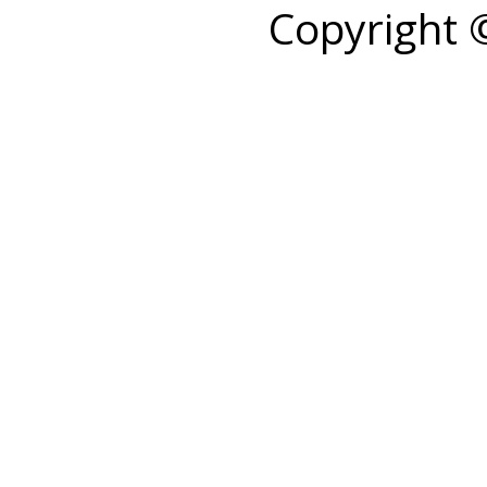
Copyright