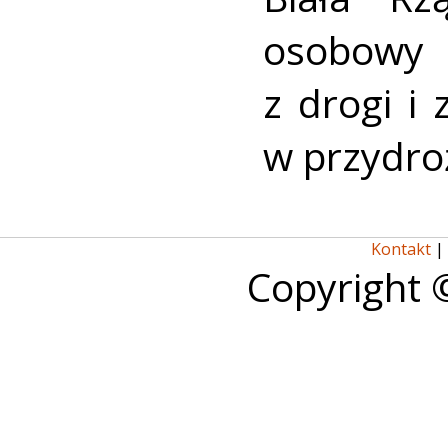
osobowy
z drogi i
w przydro
Kontakt
|
Copyright