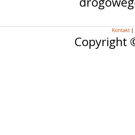
drogoweg
Kontakt
|
Copyright