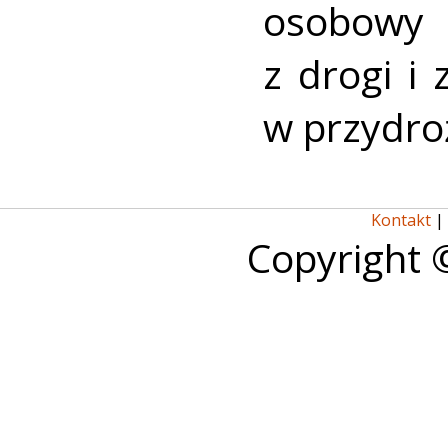
osobowy
z drogi i
w przydro
Kontakt
|
Copyright