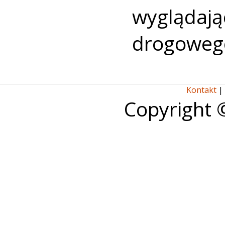
wyglądaj
drogoweg
Kontakt
|
Copyright